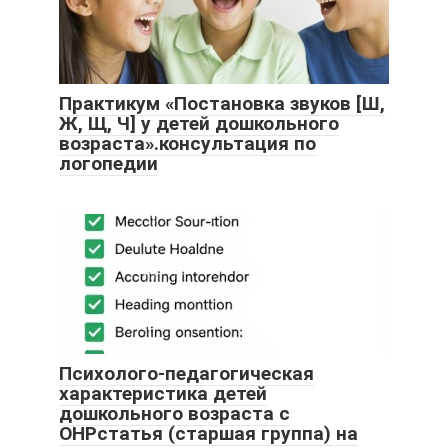
Практикум «Постановка звуков [Ш,
Ж, Щ, Ч] у детей дошкольного
возраста».консультация по
логопедии
Психолого-педагогическая
характеристика детей
дошкольного возраста с
ОНРстатья (старшая группа) на