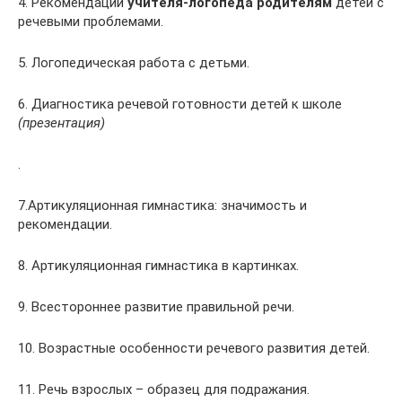
4. Рекомендации
учителя-логопеда родителям
детей с
речевыми проблемами.
5. Логопедическая работа с детьми.
6. Диагностика речевой готовности детей к школе
(презентация)
.
7.Артикуляционная гимнастика: значимость и
рекомендации.
8. Артикуляционная гимнастика в картинках.
9. Всестороннее развитие правильной речи.
10. Возрастные особенности речевого развития детей.
11. Речь взрослых – образец для подражания.