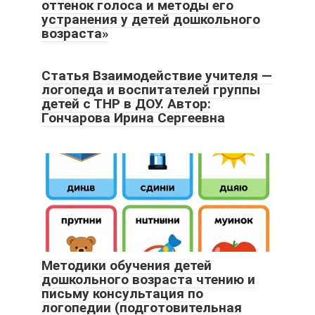
оттенок голоса и методы его
устранения у детей дошкольного
возраста»
Статья Взаимодействие учителя —
логопеда и воспитателей группы
детей с ТНР в ДОУ. Автор:
Гончарова Ирина Сергеевна
Методики обучения детей
дошкольного возраста чтению и
письму консультация по
логопедии (подготовительная