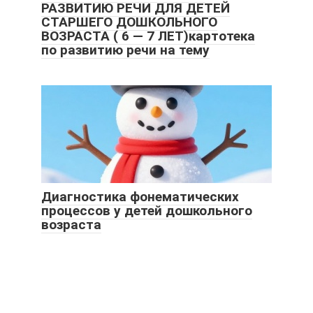
РАЗВИТИЮ РЕЧИ ДЛЯ ДЕТЕЙ
СТАРШЕГО ДОШКОЛЬНОГО
ВОЗРАСТА ( 6 — 7 ЛЕТ)картотека
по развитию речи на тему
Диагностика фонематических
процессов у детей дошкольного
возраста