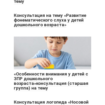
тему
Консультация на тему «Развитие
фонематического слуха у детей
дошкольного возраста»
«Особенности внимания у детей с
ЗПР дошкольного
возраста»консультация (старшая
группа) на тему
Консультация логопеда «Носовой