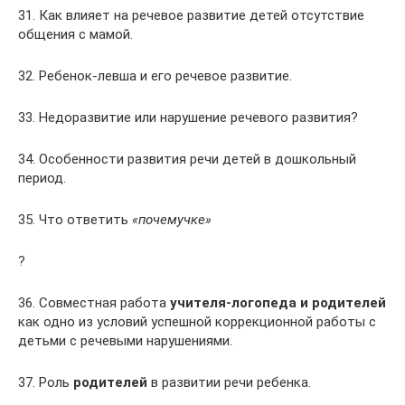
31. Как влияет на речевое развитие детей отсутствие
общения с мамой.
32. Ребенок-левша и его речевое развитие.
33. Недоразвитие или нарушение речевого развития?
34. Особенности развития речи детей в дошкольный
период.
35. Что ответить
«почемучке»
?
36. Совместная работа
учителя-логопеда и родителей
как одно из условий успешной коррекционной работы с
детьми с речевыми нарушениями.
37. Роль
родителей
в развитии речи ребенка.