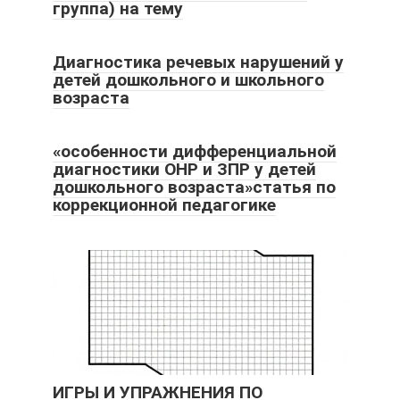
группа) на тему
Диагностика речевых нарушений у
детей дошкольного и школьного
возраста
«особенности дифференциальной
диагностики ОНР и ЗПР у детей
дошкольного возраста»статья по
коррекционной педагогике
ИГРЫ И УПРАЖНЕНИЯ ПО