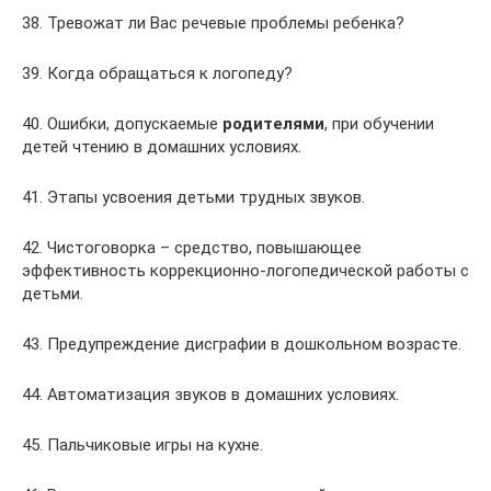
38. Тревожат ли Вас речевые проблемы ребенка?
39. Когда обращаться к логопеду?
40. Ошибки, допускаемые
родителями
, при обучении
детей чтению в домашних условиях.
41. Этапы усвоения детьми трудных звуков.
42. Чистоговорка – средство, повышающее
эффективность коррекционно-логопедической работы с
детьми.
43. Предупреждение дисграфии в дошкольном возрасте.
44. Автоматизация звуков в домашних условиях.
45. Пальчиковые игры на кухне.