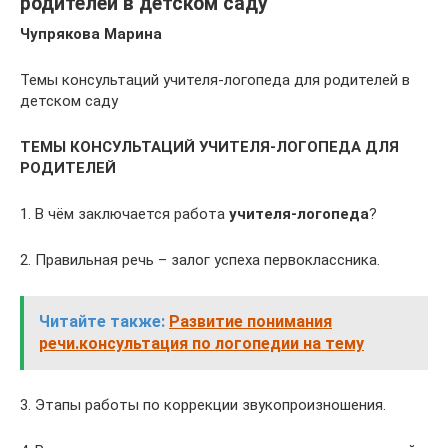
родителей в детском саду
Чупрякова Марина
Темы консультаций учителя-логопеда для родителей в
детском саду
ТЕМЫ КОНСУЛЬТАЦИЙ УЧИТЕЛЯ-ЛОГОПЕДА ДЛЯ
РОДИТЕЛЕЙ
1. В чём заключается работа
учителя-логопеда
?
2. Правильная речь – залог успеха первоклассника.
Читайте также:
Развитие понимания
речи.консультация по логопедии на тему
3. Этапы работы по коррекции звукопроизношения.