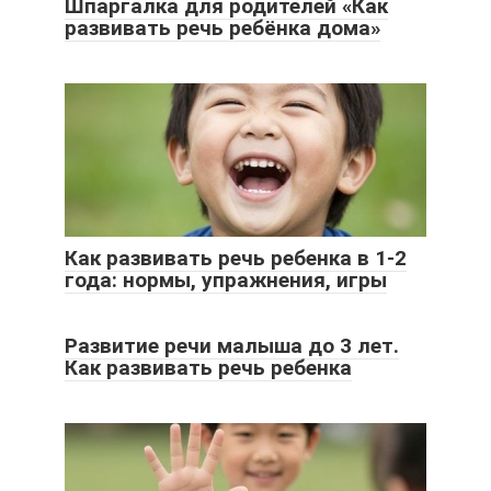
Шпаргалка для родителей «Как
развивать речь ребёнка дома»
Как развивать речь ребенка в 1-2
года: нормы, упражнения, игры
Развитие речи малыша до 3 лет.
Как развивать речь ребенка