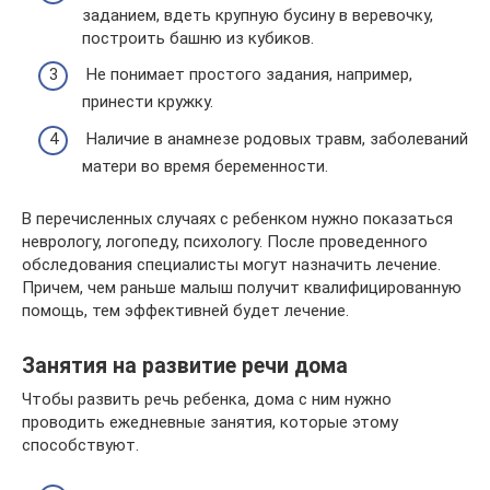
заданием, вдеть крупную бусину в веревочку,
построить башню из кубиков.
Не понимает простого задания, например,
принести кружку.
Наличие в анамнезе родовых травм, заболеваний
матери во время беременности.
В перечисленных случаях с ребенком нужно показаться
неврологу, логопеду, психологу. После проведенного
обследования специалисты могут назначить лечение.
Причем, чем раньше малыш получит квалифицированную
помощь, тем эффективней будет лечение.
Занятия на развитие речи дома
Чтобы развить речь ребенка, дома с ним нужно
проводить ежедневные занятия, которые этому
способствуют.