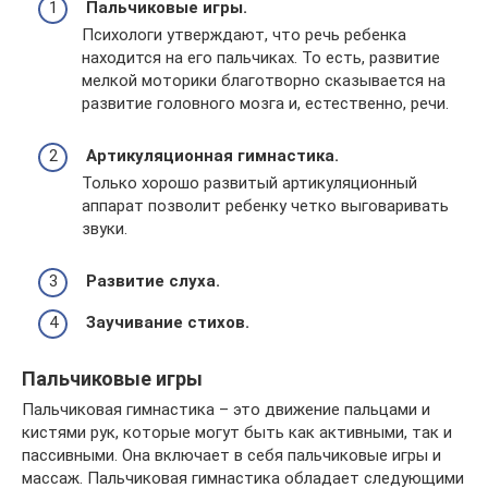
Пальчиковые игры.
Психологи утверждают, что речь ребенка
находится на его пальчиках. То есть, развитие
мелкой моторики благотворно сказывается на
развитие головного мозга и, естественно, речи.
Артикуляционная гимнастика.
Только хорошо развитый артикуляционный
аппарат позволит ребенку четко выговаривать
звуки.
Развитие слуха.
Заучивание стихов.
Пальчиковые игры
Пальчиковая гимнастика – это движение пальцами и
кистями рук, которые могут быть как активными, так и
пассивными. Она включает в себя пальчиковые игры и
массаж. Пальчиковая гимнастика обладает следующими