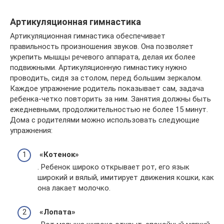
Артикуляционная гимнастика
Артикуляционная гимнастика обеспечивает
правильность произношения звуков. Она позволяет
укрепить мышцы речевого аппарата, делая их более
подвижными. Артикуляционную гимнастику нужно
проводить, сидя за столом, перед большим зеркалом.
Каждое упражнение родитель показывает сам, задача
ребенка-четко повторить за ним. Занятия должны быть
ежедневными, продолжительностью не более 15 минут.
Дома с родителями можно использовать следующие
упражнения:
«Котенок»
. Ребенок широко открывает рот, его язык
широкий и вялый, имитирует движения кошки, как
она лакает молочко.
«Лопата»