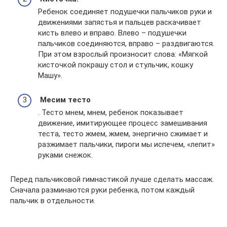
Ребенок соединяет подушечки пальчиков руки и
движениями запястья и пальцев раскачивает
кисть влево и вправо. Влево – подушечки
пальчиков соединяются, вправо – раздвигаются.
При этом взрослый произносит слова: «Мягкой
кисточкой покрашу стол и стульчик, кошку
Машу».
Месим тесто
. Тесто мнем, мнем, ребенок показывает
движение, имитирующее процесс замешивания
теста, тесто жмем, жмем, энергично сжимает и
разжимает пальчики, пироги мы испечем, «лепит»
руками снежок.
Перед пальчиковой гимнастикой лучше сделать массаж.
Сначала разминаются руки ребенка, потом каждый
пальчик в отдельности.