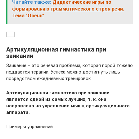
Читайте также:
Дидактические игры по
формированию грамматического строя речи.
Тема "Осень"
Артикуляционная гимнастика при
заикании
Заикание – это речевая проблема, которая порой тяжело
поддается терапии. Успеха можно достигнуть лишь
посредством ежедневных тренировок.
Артикуляционная гимнастика при заикании
является одной из самых лучших, т. к. она
направлена на укрепление мышц артикуляционного
аппарата.
Примеры упражнений: