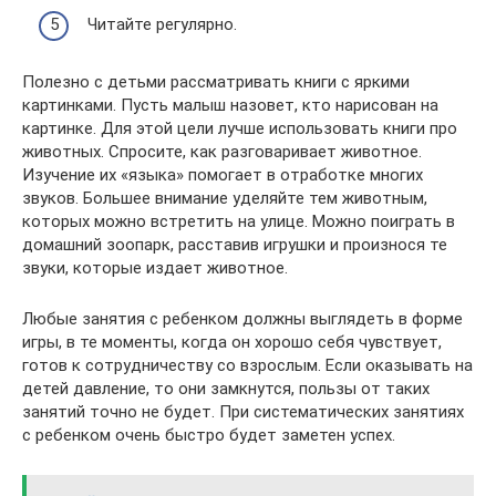
Читайте регулярно.
Полезно с детьми рассматривать книги с яркими
картинками. Пусть малыш назовет, кто нарисован на
картинке. Для этой цели лучше использовать книги про
животных. Спросите, как разговаривает животное.
Изучение их «языка» помогает в отработке многих
звуков. Большее внимание уделяйте тем животным,
которых можно встретить на улице. Можно поиграть в
домашний зоопарк, расставив игрушки и произнося те
звуки, которые издает животное.
Любые занятия с ребенком должны выглядеть в форме
игры, в те моменты, когда он хорошо себя чувствует,
готов к сотрудничеству со взрослым. Если оказывать на
детей давление, то они замкнутся, пользы от таких
занятий точно не будет. При систематических занятиях
с ребенком очень быстро будет заметен успех.