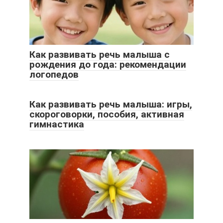
Как развивать речь малыша с
рождения до года: рекомендации
логопедов
Как развивать речь малыша: игры,
скороговорки, пособия, активная
гимнастика