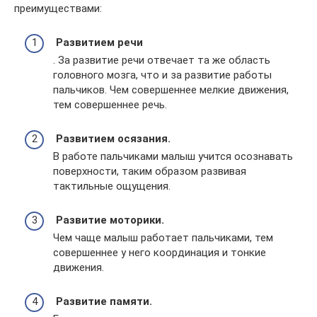
преимуществами:
Развитием речи
. За развитие речи отвечает та же область
головного мозга, что и за развитие работы
пальчиков. Чем совершеннее мелкие движения,
тем совершеннее речь.
Развитием осязания.
В работе пальчиками малыш учится осознавать
поверхности, таким образом развивая
тактильные ощущения.
Развитие моторики.
Чем чаще малыш работает пальчиками, тем
совершеннее у него координация и тонкие
движения.
Развитие памяти.