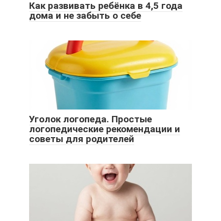
Как развивать ребёнка в 4,5 года
дома и не забыть о себе
Уголок логопеда. Простые
логопедические рекомендации и
советы для родителей