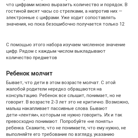
что цифрами можно выразить количество и порядок. В
гостиной висят часы со стрелками, а напротив них —
электронные с цифрами. Уже ходит сопоставлять
значения, но пока безошибочно получается только 12
С помощью этого набора изучаем численное значение
цифр. Рядом с каждым числом выкладывают
количество предметов
Ребенок молчит
Бывает, что дети в этом возрасте молчат. С этой
жалобой родители нередко обращаются на
консультацию. Ребенок все слышит, понимает, но не
говорит. В возрасте 2-3 лет это не критично. Возможно,
малыш накапливает пассивные слова. Бывают
дети-«лентяи», которым не нужно говорить. Их и так
превосходно понимают. Попробуйте «не понять»
ребенка. Скажите, что не понимаете, что ему нужно, не
выполняйте его требование по взгляду, указанию