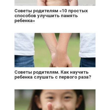
Советы родителям «10 простых
способов улучшить память
ребенка»
Советы родителям. Как научить
ребенка слушать с первого раза?