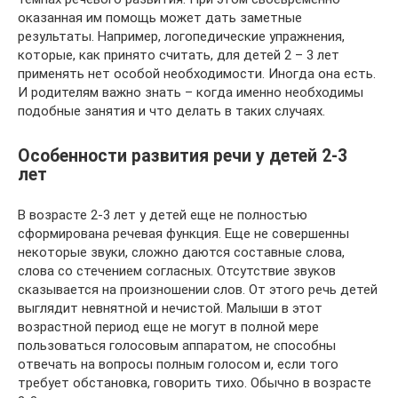
оказанная им помощь может дать заметные
результаты. Например, логопедические упражнения,
которые, как принято считать, для детей 2 – 3 лет
применять нет особой необходимости. Иногда она есть.
И родителям важно знать – когда именно необходимы
подобные занятия и что делать в таких случаях.
Особенности развития речи у детей 2-3
лет
В возрасте 2-3 лет у детей еще не полностью
сформирована речевая функция. Еще не совершенны
некоторые звуки, сложно даются составные слова,
слова со стечением согласных. Отсутствие звуков
сказывается на произношении слов. От этого речь детей
выглядит невнятной и нечистой. Малыши в этот
возрастной период еще не могут в полной мере
пользоваться голосовым аппаратом, не способны
отвечать на вопросы полным голосом и, если того
требует обстановка, говорить тихо. Обычно в возрасте