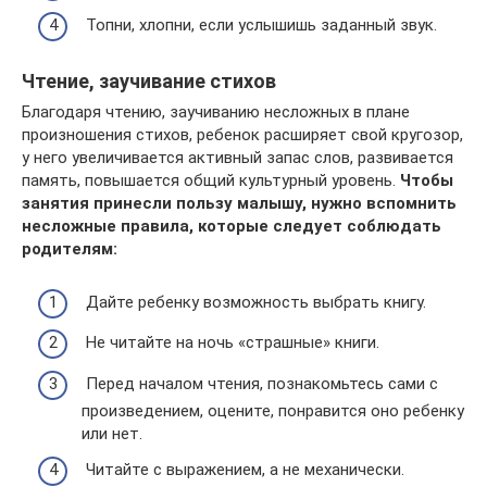
Топни, хлопни, если услышишь заданный звук.
Чтение, заучивание стихов
Благодаря чтению, заучиванию несложных в плане
произношения стихов, ребенок расширяет свой кругозор,
у него увеличивается активный запас слов, развивается
память, повышается общий культурный уровень.
Чтобы
занятия принесли пользу малышу, нужно вспомнить
несложные правила, которые следует соблюдать
родителям:
Дайте ребенку возможность выбрать книгу.
Не читайте на ночь «страшные» книги.
Перед началом чтения, познакомьтесь сами с
произведением, оцените, понравится оно ребенку
или нет.
Читайте с выражением, а не механически.