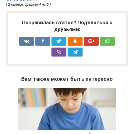
(
2
оценки, среднее
4
из
5
)
Понравилась статья? Поделиться с
друзьями:
Вам также может быть интересно