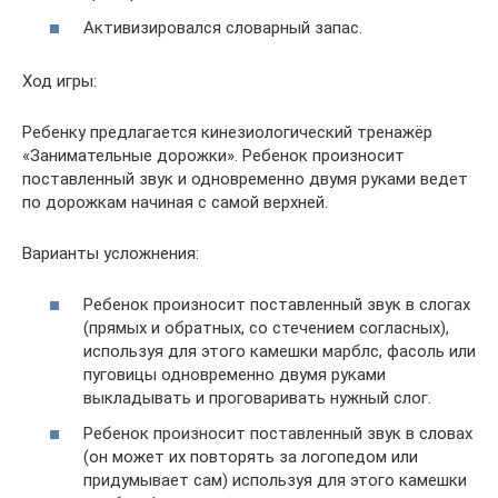
Активизировался словарный запас.
Ход игры:
Ребенку предлагается кинезиологический тренажёр
«Занимательные дорожки». Ребенок произносит
поставленный звук и одновременно двумя руками ведет
по дорожкам начиная с самой верхней.
Варианты усложнения:
Ребенок произносит поставленный звук в слогах
(прямых и обратных, со стечением согласных),
используя для этого камешки марблс, фасоль или
пуговицы одновременно двумя руками
выкладывать и проговаривать нужный слог.
Ребенок произносит поставленный звук в словах
(он может их повторять за логопедом или
придумывает сам) используя для этого камешки