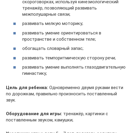
скороговорках, используя кинезиологический
тренажёр, позволяющий развивать
межполушарные связи;
развивать мелкую моторику;
развивать умение ориентироваться в
пространстве и собственном теле;
обогащать словарный запас;
развивать темпоритмическую сторону речи;
развивать умение выполнять глазодвигательную
гимнастику;
Цель для ребенка:
Одновременно двумя руками вести
по дорожкам, правильно произносить поставленный
звук.
Оборудование для игры:
тренажёр, картинки с
поставленным звуком, камушки;