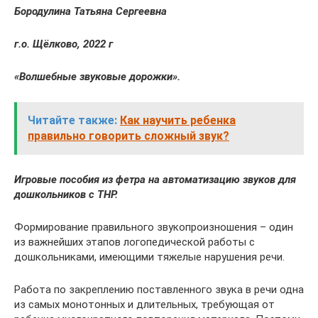
Бородулина Татьяна Сергеевна
г.о. Щёлково, 2022 г
«Волшебные звуковые дорожки».
Читайте также:
Как научить ребенка
правильно говорить сложный звук?
Игровые пособия из фетра на автоматизацию звуков для
дошкольников с ТНР.
Формирование правильного звукопроизношения – один
из важнейших этапов логопедической работы с
дошкольниками, имеющими тяжелые нарушения речи.
Работа по закреплению поставленного звука в речи одна
из самых монотонных и длительных, требующая от