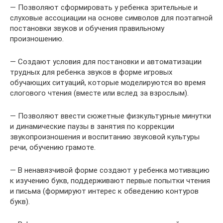
— Позволяют сформировать у ребенка зрительные и
слуховые ассоциации на основе символов для поэтапной
постановки звуков и обучения правильному
произношению.
— Создают условия для постановки и автоматизации
трудных для ребенка звуков в форме игровых
обучающих ситуаций, которые моделируются во время
слогового чтения (вместе или вслед за взрослым).
— Позволяют ввести сюжетные физкультурные минутки
и динамические паузы в занятия по коррекции
звукопроизношения и воспитанию звуковой культуры
речи, обучению грамоте.
— В ненавязчивой форме создают у ребенка мотивацию
к изучению букв, поддерживают первые попытки чтения
и письма (формируют интерес к обведению контуров
букв).