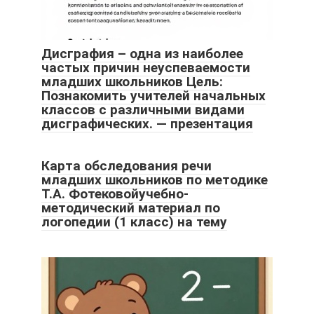
Дисграфия – одна из наиболее
частых причин неуспеваемости
младших школьников Цель:
Познакомить учителей начальных
классов с различными видами
дисграфических. — презентация
Карта обследования речи
младших школьников по методике
Т.А. Фотековойучебно-
методический материал по
логопедии (1 класс) на тему