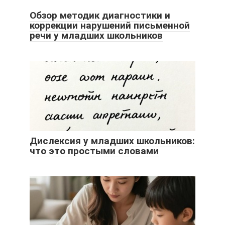
Обзор методик диагностики и
коррекции нарушений письменной
речи у младших школьников
Дислексия у младших школьников:
что это простыми словами