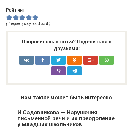
Рейтинг
(
1
оценка, среднее
5
из
5
)
Понравилась статья? Поделиться с
друзьями:
Вам также может быть интересно
И Садовникова — Нарушения
письменной речи и их преодоление
у младших школьников