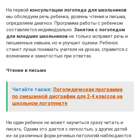
На первой
консультации логопеда для школьников
мы обследуем речь ребенка, уровень чтения и письма,
определяем диагноз. Программа работы с ребенком
составляется индивидуально.
Занятия с логопедом
для младших школьников
не только исправит речь и
письменные навыки, но и улучшит оценки. Ребенок
станет лучше понимать учителя на уроках, справится с
волнением и зажатостью при ответах.
Чтение и письмо
Читайте также:
Логопедическая программа
по смешанной дисграфии для 2-4 классов на
школьном логопункте
Ни один ребенок не может научиться сразу читать и
писать. Одним это дается с легкостью, у других детей
из-за различных форм речевых патологий наблюдаются