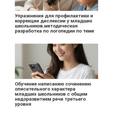
Упражнения для профилактики и
коррекции дислексии у младших
школьников.методическая
разработка по логопедии по теме
Обучение написанию сочинению
описательного характера
младших школьников с общим
недоразвитием речи третьего
уровня