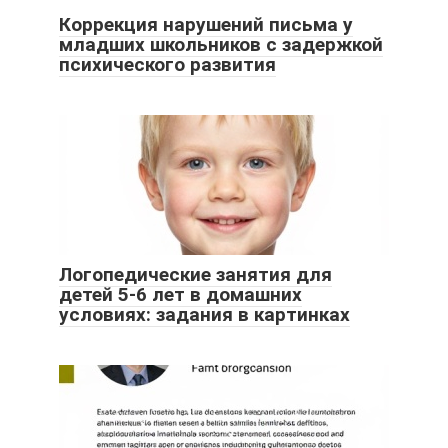
Коррекция нарушений письма у
младших школьников с задержкой
психического развития
Логопедические занятия для
детей 5-6 лет в домашних
условиях: задания в картинках