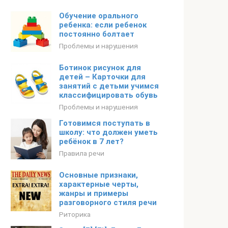
Обучение орального
ребенка: если ребенок
постоянно болтает
Проблемы и нарушения
Ботинок рисунок для
детей – Карточки для
занятий с детьми учимся
классифицировать обувь
Проблемы и нарушения
Готовимся поступать в
школу: что должен уметь
ребёнок в 7 лет?
Правила речи
Основные признаки,
характерные черты,
жанры и примеры
разговорного стиля речи
Риторика