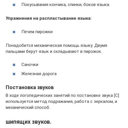
Покусывания кончика, спинки, боков языка.
Упражнения на распластывание языка:
Печем пирожки
Понадобится механическая помощь языку. Двумя
пальцами берут язык и складывают в пирожок.
Саночки
Железная дорога
Постановка звуков
В ходе логопедических занятий по постановке звука [С]
используется метод подражания, работа с зеркалом, и
механический способ.
шипящих звуков.