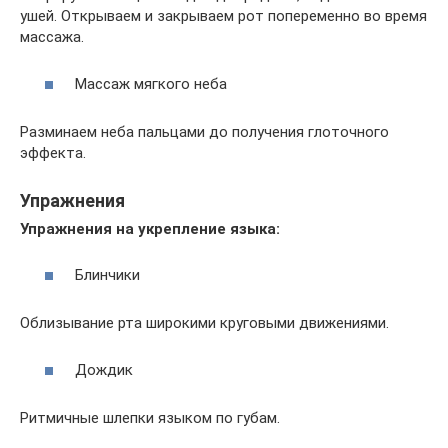
ушей. Открываем и закрываем рот попеременно во время
массажа.
Массаж мягкого неба
Разминаем неба пальцами до получения глоточного
эффекта.
Упражнения
Упражнения на укрепление языка:
Блинчики
Облизывание рта широкими круговыми движениями.
Дождик
Ритмичные шлепки языком по губам.