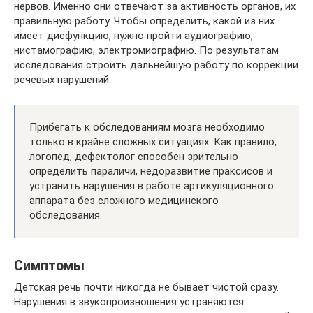
нервов. Именно они отвечают за активность органов, их
правильную работу. Чтобы определить, какой из них
имеет дисфункцию, нужно пройти аудиографию,
нистамографию, электромиографию. По результатам
исследования строить дальнейшую работу по коррекции
речевых нарушений.
Прибегать к обследованиям мозга необходимо
только в крайне сложных ситуациях. Как правило,
логопед, дефектолог способен зрительно
определить параличи, недоразвитие праксисов и
устранить нарушения в работе артикуляционного
аппарата без сложного медицинского
обследования.
Симптомы
Детская речь почти никогда не бывает чистой сразу.
Нарушения в звукопроизношения устраняются