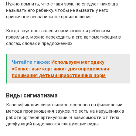
Нужно помнить, что ставя звук, не следует никогда
называть его ребенку, чтобы не вызвать у него
привычное неправильное произношение.
Когда звук поставлен и произносится ребенком
правильно, можно переходить к его автоматизации в
слогах, словах и предложениях.
Читайте также:
Используем методику
«Сюжетные картинки» для определения
понимания детьми нравственных норм
Виды сигматизма
Классификация сигматизмов основана на физиологии
метода произношения звуков, то есть на нарушениях в
работе органов артикуляции. В зависимости от типа
дисфункций выделяются следующие виды: