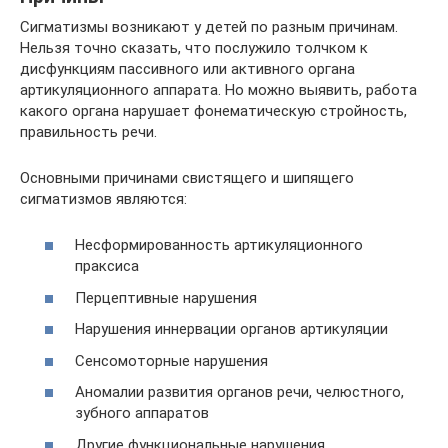
Сигматизмы возникают у детей по разным причинам.
Нельзя точно сказать, что послужило толчком к
дисфункциям пассивного или активного органа
артикуляционного аппарата. Но можно выявить, работа
какого органа нарушает фонематическую стройность,
правильность речи.
Основными причинами свистящего и шипящего
сигматизмов являются:
Несформированность артикуляционного
праксиса
Перцептивные нарушения
Нарушения иннервации органов артикуляции
Сенсомоторные нарушения
Аномалии развития органов речи, челюстного,
зубного аппаратов
Другие функциональные нарушения