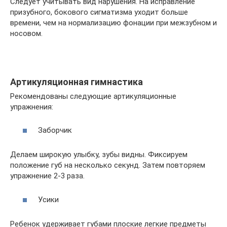
Следует учитывать вид нарушения. На исправление
призубного, бокового сигматизма уходит больше
времени, чем на нормализацию фонации при межзубном и
носовом.
Артикуляционная гимнастика
Рекомендованы следующие артикуляционные
упражнения:
Заборчик
Делаем широкую улыбку, зубы видны. Фиксируем
положение губ на несколько секунд. Затем повторяем
упражнение 2-3 раза.
Усики
Ребенок удерживает губами плоские легкие предметы