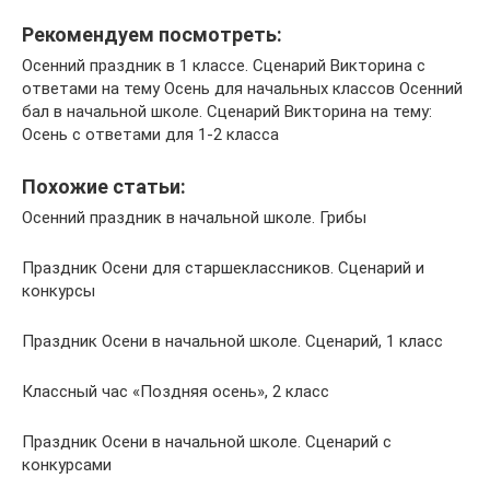
Рекомендуем посмотреть:
Осенний праздник в 1 классе. Сценарий Викторина с
ответами на тему Осень для начальных классов Осенний
бал в начальной школе. Сценарий Викторина на тему:
Осень с ответами для 1-2 класса
Похожие статьи:
Осенний праздник в начальной школе. Грибы
Праздник Осени для старшеклассников. Сценарий и
конкурсы
Праздник Осени в начальной школе. Сценарий, 1 класс
Классный час «Поздняя осень», 2 класс
Праздник Осени в начальной школе. Сценарий с
конкурсами