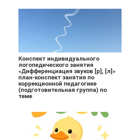
Конспект индивидуального
логопедического занятия
«Дифференциация звуков [р], [л]»
план-конспект занятия по
коррекционной педагогике
(подготовительная группа) по
теме