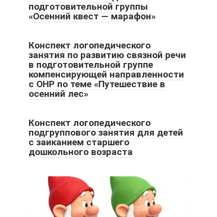
подготовительной группы
«Осенний квест — марафон»
Конспект логопедического
занятия по развитию связной речи
в подготовительной группе
компенсирующей направленности
с ОНР по теме «Путешествие в
осенний лес»
Конспект логопедического
подгруппового занятия для детей
с заиканием старшего
дошкольного возраста