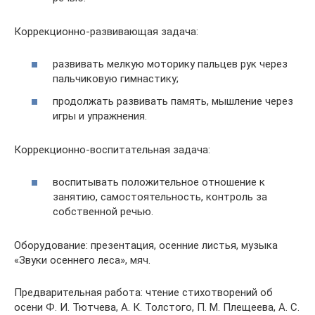
Коррекционно-развивающая задача:
развивать мелкую моторику пальцев рук через
пальчиковую гимнастику;
продолжать развивать память, мышление через
игры и упражнения.
Коррекционно-воспитательная задача:
воспитывать положительное отношение к
занятию, самостоятельность, контроль за
собственной речью.
Оборудование: презентация, осенние листья, музыка
«Звуки осеннего леса», мяч.
Предварительная работа: чтение стихотворений об
осени Ф. И. Тютчева, А. К. Толстого, П. М. Плещеева, А. С.