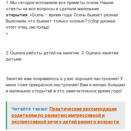
1. Мы сегодня вспомнили все приметы осени. Нашли
ответы на все вопросы и сделали маленькие
открытия
: «Осень – время года. Осень бывает разная.
Выяснили, что бывает только осенью?
(сбор урожая,
отлет птиц, листопад)
».
2. Оценка работы детей на занятие. 3. Оценка занятия
детьми.
Занятие вам понравилось и у вас хорошее настроение! У
меня тоже прекрасное настроение! Вам я желаю больших
и маленьких открытий в это замечательное время года!
Читайте также:
Практические рекомендации
родителям по развитию импрессивной и
экспрессивной речи у детей раннего возраста