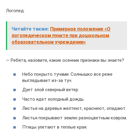
Логопед:
Читайте также:
Примерное положение «О
логопедическом пункте при дошкольном
образовательном учреждении»
— Ребята, назовите, какие осенние признаки вы знаете?
Небо покрыто тучами. Солнышко все реже
выглядывает из-за туч.
Дует злой северный ветер.
Часто идет холодный дождь.
Листья на деревья желтеют, краснеют, опадают.
Листья покрывают землю разноцветным ковром.
Птицы улетают в теплые края.