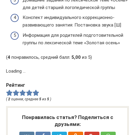
для детей старшей логопедической группы
Конспект индивидуального коррекционно-
развивающего занятия: Постановка звука [Ш]
Информация для родителей подготовительной
группы по лексической теме «Золотая осень»
(
4
понравилось, средний балл:
5,00
из 5)
Loading …
Рейтинг
(
2
оценки, среднее
5
из
5
)
Понравилась статья? Поделиться с
друзьями: