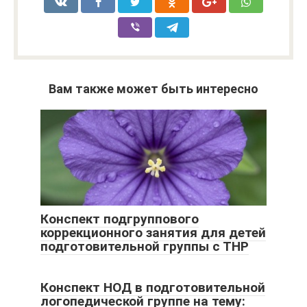
Вам также может быть интересно
Конспект подгруппового
коррекционного занятия для детей
подготовительной группы с ТНР
Конспект НОД в подготовительной
логопедической группе на тему: