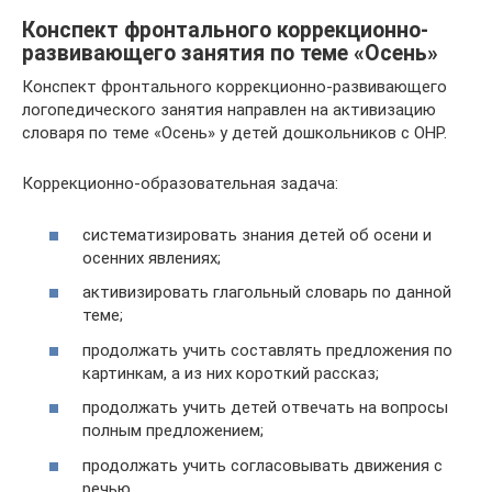
Конспект фронтального коррекционно-
развивающего занятия по теме «Осень»
Конспект фронтального коррекционно-развивающего
логопедического занятия направлен на активизацию
словаря по теме «Осень» у детей дошкольников с ОНР.
Коррекционно-образовательная задача:
систематизировать знания детей об осени и
осенних явлениях;
активизировать глагольный словарь по данной
теме;
продолжать учить составлять предложения по
картинкам, а из них короткий рассказ;
продолжать учить детей отвечать на вопросы
полным предложением;
продолжать учить согласовывать движения с
речью.