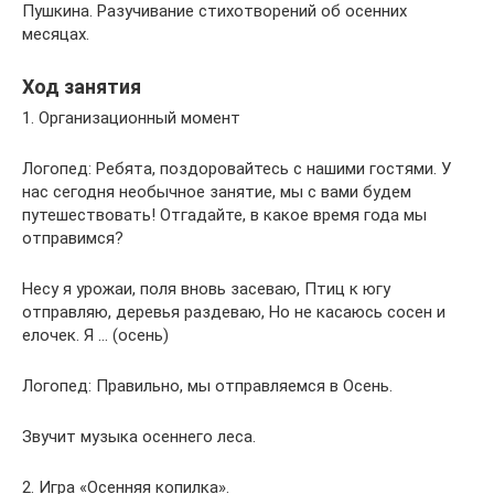
Пушкина. Разучивание стихотворений об осенних
месяцах.
Ход занятия
1. Организационный момент
Логопед: Ребята, поздоровайтесь с нашими гостями. У
нас сегодня необычное занятие, мы с вами будем
путешествовать! Отгадайте, в какое время года мы
отправимся?
Несу я урожаи, поля вновь засеваю, Птиц к югу
отправляю, деревья раздеваю, Но не касаюсь сосен и
елочек. Я … (осень)
Логопед: Правильно, мы отправляемся в Осень.
Звучит музыка осеннего леса.
2. Игра «Осенняя копилка».