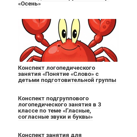
«Осень»
Конспект логопедического
занятия «Понятие «Слово» с
детьми подготовительной группы
Конспект подгруппового
логопедического занятия в 3
классе по теме «Гласные,
согласные звуки и буквы»
Конспект занятия для