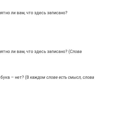
ятно ли вам, что здесь записано?
ятно ли вам, что здесь записано? (
Слова
 букв – нет? (В
каждом слове есть смысл, слова