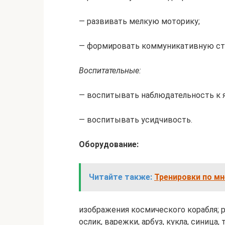
— развивать мелкую моторику;
— формировать коммуникативную сто
Воспитательные:
— воспитывать наблюдательность к 
— воспитывать усидчивость.
Оборудование:
Читайте также:
Тренировки по мн
изображения космического корабля; р
ослик, варежки, арбуз, кукла, синица, 