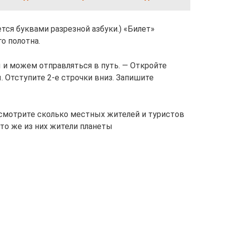
ется буквами разрезной азбуки.) «Билет»
о полотна.
 и можем отправляться в путь. — Откройте
 Отступите 2-е строчки вниз. Запишите
осмотрите сколько местных жителей и туристов
то же из них жители планеты