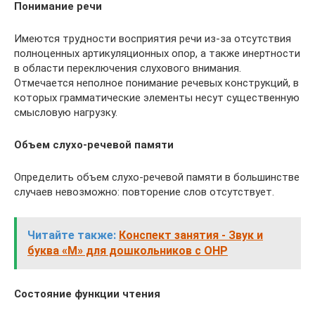
Понимание речи
Имеются трудности восприятия речи из-за отсутствия
полноценных артикуляционных опор, а также инертности
в области переключения слухового внимания.
Отмечается неполное понимание речевых конструкций, в
которых грамматические элементы несут существенную
смысловую нагрузку.
Объем слухо-речевой памяти
Определить объем слухо-речевой памяти в большинстве
случаев невозможно: повторение слов отсутствует.
Читайте также:
Конспект занятия - Звук и
буква «М» для дошкольников с ОНР
Состояние функции чтения