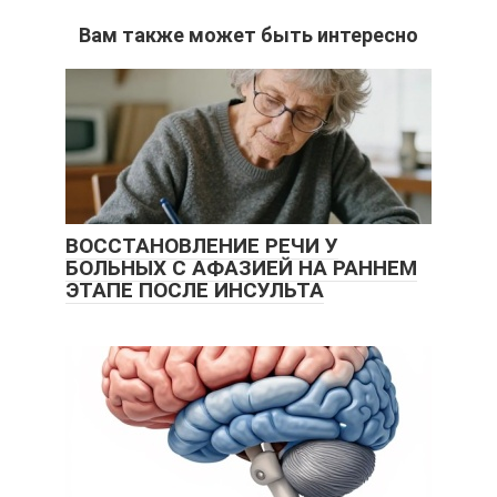
Вам также может быть интересно
ВОССТАНОВЛЕНИЕ РЕЧИ У
БОЛЬНЫХ С АФАЗИЕЙ НА РАННЕМ
ЭТАПЕ ПОСЛЕ ИНСУЛЬТА