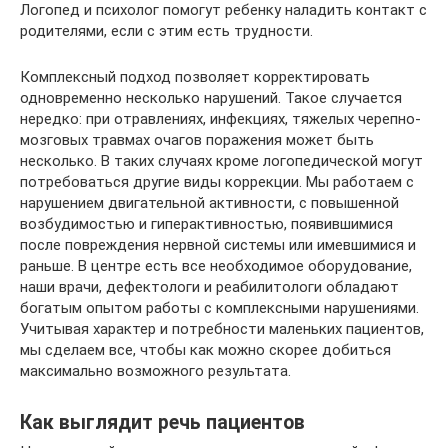
Логопед и психолог помогут ребенку наладить контакт с
родителями, если с этим есть трудности.
Комплексный подход позволяет корректировать
одновременно несколько нарушений. Такое случается
нередко: при отравлениях, инфекциях, тяжелых черепно-
мозговых травмах очагов поражения может быть
несколько. В таких случаях кроме логопедической могут
потребоваться другие виды коррекции. Мы работаем с
нарушением двигательной активности, с повышенной
возбудимостью и гиперактивностью, появившимися
после повреждения нервной системы или имевшимися и
раньше. В центре есть все необходимое оборудование,
наши врачи, дефектологи и реабилитологи обладают
богатым опытом работы с комплексными нарушениями.
Учитывая характер и потребности маленьких пациентов,
мы сделаем все, чтобы как можно скорее добиться
максимально возможного результата.
Как выглядит речь пациентов