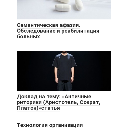
Семантическая афазия.
Обследование и реабилитация
больных
Доклад на тему: «Античные
риторики (Аристотель, Сократ,
Платон)»статья
Технология организации