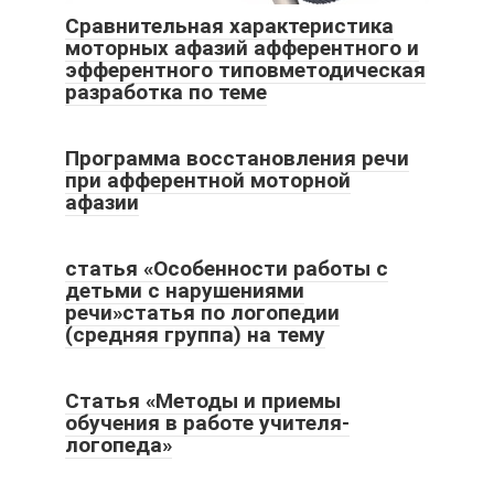
Сравнительная характеристика
моторных афазий афферентного и
эфферентного типовметодическая
разработка по теме
Программа восстановления речи
при афферентной моторной
афазии
статья «Особенности работы с
детьми с нарушениями
речи»статья по логопедии
(средняя группа) на тему
Статья «Методы и приемы
обучения в работе учителя-
логопеда»