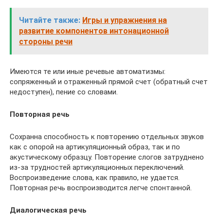
Читайте также:
Игры и упражнения на
развитие компонентов интонационной
стороны речи
Имеются те или иные речевые автоматизмы:
сопряженный и отраженный прямой счет (обратный счет
недоступен), пение со словами.
Повторная речь
Сохранна способность к повторению отдельных звуков
как с опорой на артикуляционный образ, так и по
акустическому образцу. Повторение слогов затруднено
из-за трудностей артикуляционных переключений.
Воспроизведение слова, как правило, не удается.
Повторная речь воспроизводится легче спонтанной.
Диалогическая речь