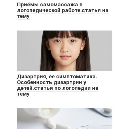
Приёмы самомассажа в
логопедической работе.статья на
тему
Дизартрия, ее симптоматика.
Особенность дизартрии у
детей.статья по логопедии на
тему