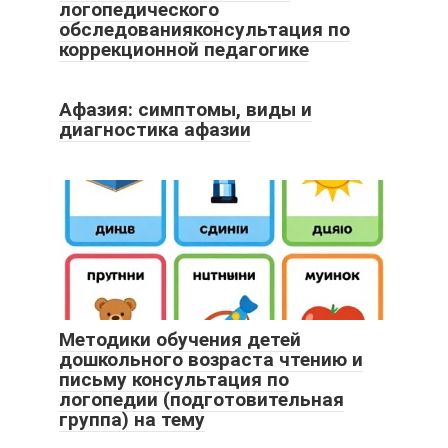
логопедического
обследованияконсультация по
коррекционной педагогике
Афазия: симптомы, виды и
диагностика афазии
Методики обучения детей
дошкольного возраста чтению и
письму консультация по
логопедии (подготовительная
группа) на тему