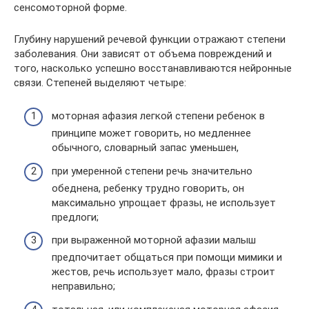
сенсомоторной форме.
Глубину нарушений речевой функции отражают степени
заболевания. Они зависят от объема повреждений и
того, насколько успешно восстанавливаются нейронные
связи. Степеней выделяют четыре:
моторная афазия легкой степени ребенок в
принципе может говорить, но медленнее
обычного, словарный запас уменьшен,
при умеренной степени речь значительно
обеднена, ребенку трудно говорить, он
максимально упрощает фразы, не использует
предлоги;
при выраженной моторной афазии малыш
предпочитает общаться при помощи мимики и
жестов, речь использует мало, фразы строит
неправильно;