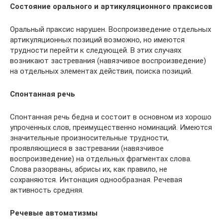
Состояние орального и артикуляционного праксисов
Оральный праксис нарушен. Воспроизведение отдельных
артикуляционных позиций возможно, но имеются
трудности перейти к следующей. В этих случаях
возникают застревания (навязчивое воспроизведение)
на отдельных элементах действия, поиска позиций.
Спонтанная речь
Спонтанная речь бедна и состоит в основном из хорошо
упроченных слов, преимущественно номинаций. Имеются
значительные произносительные трудности,
проявляющиеся в застревании (навязчивое
воспроизведение) на отдельных фрагментах слова.
Слова разорваны, абрисы их, как правило, не
сохраняются. Интонация однообразная. Речевая
активность средняя.
Речевые автоматизмы