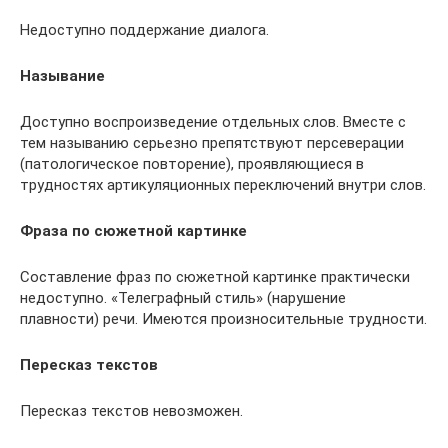
Недоступно поддержание диалога.
Называние
Доступно воспроизведение отдельных слов. Вместе с
тем называнию серьезно препятствуют персеверации
(патологическое повторение), проявляющиеся в
трудностях артикуляционных переключений внутри слов.
Фраза по сюжетной картинке
Составление фраз по сюжетной картинке практически
недоступно. «Телеграфный стиль» (нарушение
плавности) речи. Имеются произносительные трудности.
Пересказ текстов
Пересказ текстов невозможен.