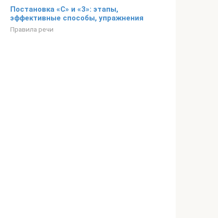
Постановка «С» и «3»: этапы,
эффективные способы, упражнения
Правила речи