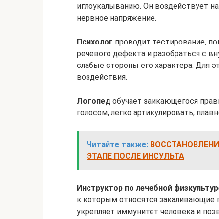
иглоукалыванию. Он воздействует на
нервное напряжение.
Психолог
проводит тестирование, по
речевого дефекта и разобраться с в
слабые стороны его характера. Для 
воздействия.
Логопед
обучает заикающегося прав
голосом, легко артикулировать, плавно
Читайте также:
ВОССТАНОВЛЕНИЕ
ЭТАПЕ ПОСЛЕ ИНСУЛЬТА
Инструктор по лечебной физкультур
к которым относятся закаливающие п
укрепляет иммунитет человека и поз