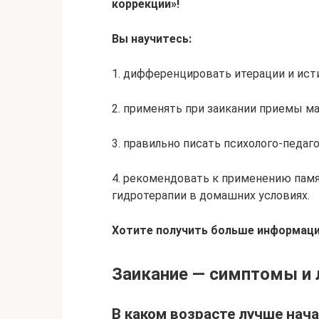
коррекции»!
Вы научитесь:
1. дифференцировать итерации и ист
2. применять при заикании приемы ма
3. правильно писать психолого-педаг
4. рекомендовать к применению памят
гидротерапии в домашних условиях.
Хотите получить больше информаци
Заикание — симптомы и 
В каком возрасте лучше нача