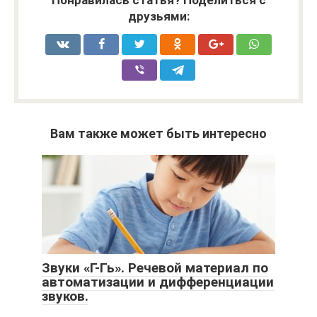
друзьями:
Вам также может быть интересно
Звуки «Г-Гь». Речевой материал по
автоматизации и дифференциации
звуков.