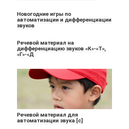
Новогодние игры по
автоматизации и дифференциации
звуков
Речевой материал на
дифференциацию звуков «К»-«Т»,
«Г»-«Д
Речевой материал для
автоматизации звука [с]