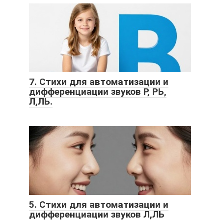
7. Стихи для автоматизации и
дифференциации звуков Р, РЬ,
Л,ЛЬ.
5. Стихи для автоматизации и
дифференциации звуков Л,ЛЬ