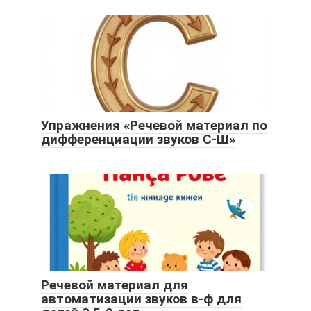
Упражнения «Речевой материал по
дифференциации звуков С-Ш»
Речевой материал для
автоматизации звуков в-ф для