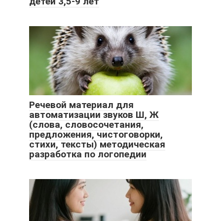
детей 3,5-9 лет
Речевой материал для
автоматизации звуков Ш, Ж
(слова, словосочетания,
предложения, чистоговорки,
стихи, тексты) методическая
разработка по логопедии