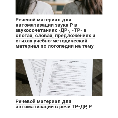
Речевой материал для
автоматизации звука Р в
звукосочетаниях -ДР-, -ТР- в
слогах, словах, предложениях и
стихах.учебно-методический
материал по логопедии на тему
Речевой материал для
автоматизации в речи ТР-ДР, Р