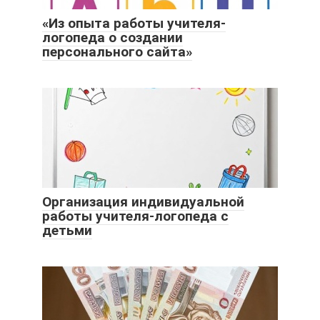
«Из опыта работы учителя-
логопеда о создании
персонального сайта»
Организация индивидуальной
работы учителя-логопеда с
детьми