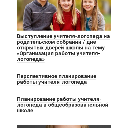
Выступление учителя-логопеда на
родительском собрании / дне
открытых дверей школы на тему
«Организация работы учителя-
логопеда»
Перспективное планирование
работы учителя-логопеда
Планирование работы учителя-
логопеда в общеобразовательной
школе