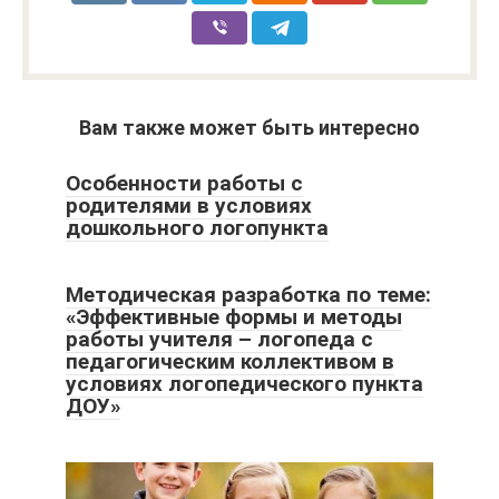
Вам также может быть интересно
Особенности работы с
родителями в условиях
дошкольного логопункта
Методическая разработка по теме:
«Эффективные формы и методы
работы учителя – логопеда с
педагогическим коллективом в
условиях логопедического пункта
ДОУ»