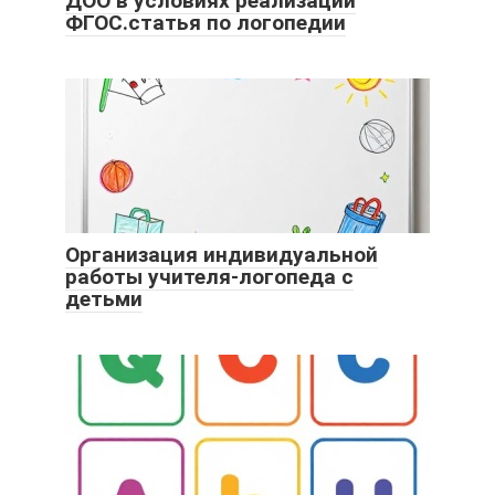
ДОО в условиях реализации
ФГОС.статья по логопедии
Организация индивидуальной
работы учителя-логопеда с
детьми