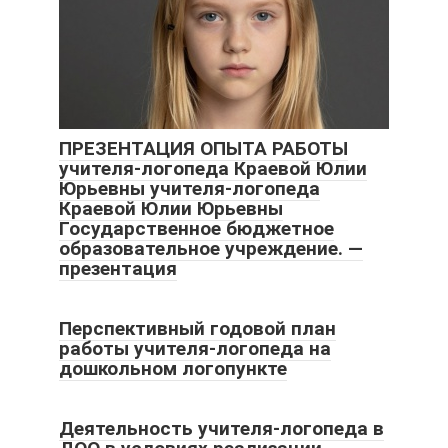
ПРЕЗЕНТАЦИЯ ОПЫТА РАБОТЫ
учителя-логопеда Краевой Юлии
Юрьевны учителя-логопеда
Краевой Юлии Юрьевны
Государственное бюджетное
образовательное учреждение. —
презентация
Перспективный годовой план
работы учителя-логопеда на
дошкольном логопункте
Деятельность учителя-логопеда в