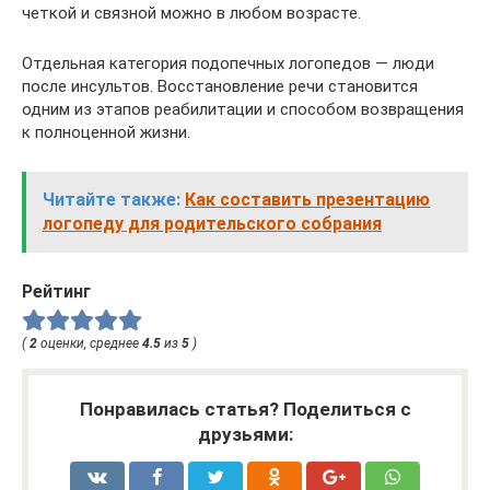
четкой и связной можно в любом возрасте.
Отдельная категория подопечных логопедов — люди
после инсультов. Восстановление речи становится
одним из этапов реабилитации и способом возвращения
к полноценной жизни.
Читайте также:
Как составить презентацию
логопеду для родительского собрания
Рейтинг
(
2
оценки, среднее
4.5
из
5
)
Понравилась статья? Поделиться с
друзьями: