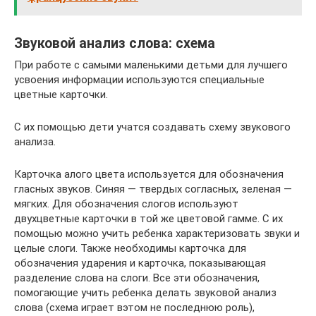
Звуковой анализ слова: схема
При работе с самыми маленькими детьми для лучшего
усвоения информации используются специальные
цветные карточки.
С их помощью дети учатся создавать схему звукового
анализа.
Карточка алого цвета используется для обозначения
гласных звуков. Синяя — твердых согласных, зеленая —
мягких. Для обозначения слогов используют
двухцветные карточки в той же цветовой гамме. С их
помощью можно учить ребенка характеризовать звуки и
целые слоги. Также необходимы карточка для
обозначения ударения и карточка, показывающая
разделение слова на слоги. Все эти обозначения,
помогающие учить ребенка делать звуковой анализ
слова (схема играет вэтом не последнюю роль),