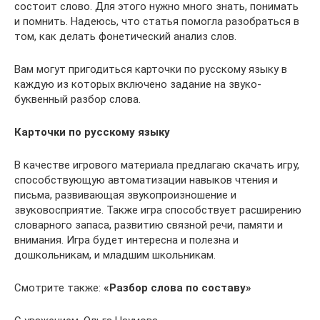
состоит слово. Для этого нужно много знать, понимать
и помнить. Надеюсь, что статья помогла разобраться в
том, как делать фонетический анализ слов.
Вам могут пригодиться карточки по русскому языку в
каждую из которых включено задание на звуко-
буквенный разбор слова.
Карточки по русскому языку
В качестве игрового материала предлагаю скачать игру,
способствующую автоматизации навыков чтения и
письма, развивающая звукопроизношение и
звуковосприятие. Также игра способствует расширению
словарного запаса, развитию связной речи, памяти и
внимания. Игра будет интересна и полезна и
дошкольникам, и младшим школьникам.
Смотрите также:
«Разбор слова по составу»