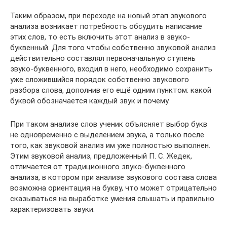
Таким образом, при переходе на новый этап звукового
анализа возникает потребность обсудить написание
этих слов, то есть включить этот анализ в звуко-
буквенный. Для того чтобы собственно звуковой анализ
действительно составлял первоначальную ступень
звуко-буквенного, входил в него, необходимо сохранить
уже сложившийся порядок собственно звукового
разбора слова, дополнив его ещё одним пунктом: какой
буквой обозначается каждый звук и почему.
При таком анализе слов ученик объясняет выбор букв
не одновременно с выделением звука, а только после
того, как звуковой анализ им уже полностью выполнен.
Этим звуковой анализ, предложенный П. С. Жедек,
отличается от традиционного звуко-буквенного
анализа, в котором при анализе звукового состава слова
возможна ориентация на букву, что может отрицательно
сказываться на выработке умения слышать и правильно
характеризовать звуки.