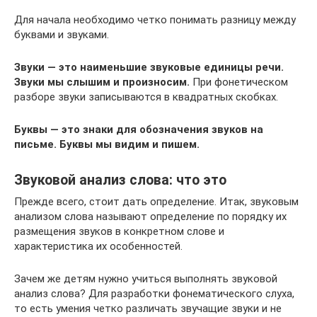
Для начала необходимо четко понимать разницу между
буквами и звуками.
Звуки — это наименьшие звуковые единицы речи.
Звуки мы слышим и произносим.
При фонетическом
разборе звуки записываются в квадратных скобках.
Буквы — это знаки для обозначения звуков на
письме. Буквы мы видим и пишем.
Звуковой анализ слова: что это
Прежде всего, стоит дать определение. Итак, звуковым
анализом слова называют определение по порядку их
размещения звуков в конкретном слове и
характеристика их особенностей.
Зачем же детям нужно учиться выполнять звуковой
анализ слова? Для разработки фонематического слуха,
то есть умения четко различать звучащие звуки и не